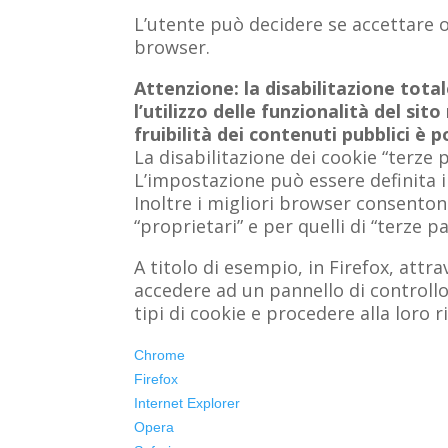
L’utente può decidere se accettare o
browser.
Attenzione: la disabilitazione tot
l’utilizzo delle funzionalità del sito
fruibilità dei contenuti pubblici è
La disabilitazione dei cookie “terze 
L’impostazione può essere definita in
Inoltre i migliori browser consenton
“proprietari” e per quelli di “terze pa
A titolo di esempio, in Firefox, attr
accedere ad un pannello di controllo
tipi di cookie e procedere alla loro 
Chrome
Firefox
Internet Explorer
Opera