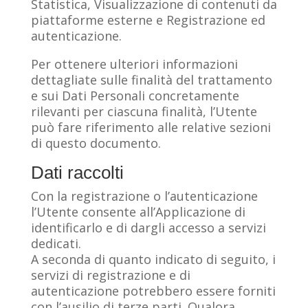
Statistica, Visualizzazione di contenuti da
piattaforme esterne e Registrazione ed
autenticazione.
Per ottenere ulteriori informazioni
dettagliate sulle finalità del trattamento
e sui Dati Personali concretamente
rilevanti per ciascuna finalità, l’Utente
può fare riferimento alle relative sezioni
di questo documento.
Dati raccolti
Con la registrazione o l’autenticazione
l’Utente consente all’Applicazione di
identificarlo e di dargli accesso a servizi
dedicati.
A seconda di quanto indicato di seguito, i
servizi di registrazione e di
autenticazione potrebbero essere forniti
con l’ausilio di terze parti. Qualora