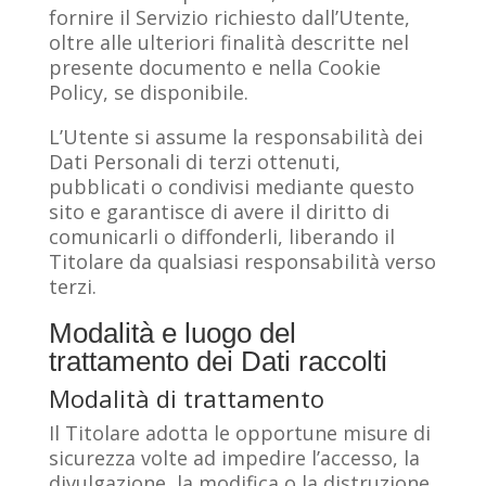
fornire il Servizio richiesto dall’Utente,
oltre alle ulteriori finalità descritte nel
presente documento e nella Cookie
Policy, se disponibile.
L’Utente si assume la responsabilità dei
Dati Personali di terzi ottenuti,
pubblicati o condivisi mediante questo
sito e garantisce di avere il diritto di
comunicarli o diffonderli, liberando il
Titolare da qualsiasi responsabilità verso
terzi.
Modalità e luogo del
trattamento dei Dati raccolti
Modalità di trattamento
Il Titolare adotta le opportune misure di
sicurezza volte ad impedire l’accesso, la
divulgazione, la modifica o la distruzione