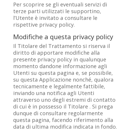
Per scoprire se gli eventuali servizi di
terze parti utilizzati le supportino,
l’Utente è invitato a consultare le
rispettive privacy policy.
Modifiche a questa privacy policy
Il Titolare del Trattamento si riserva il
diritto di apportare modifiche alla
presente privacy policy in qualunque
momento dandone informazione agli
Utenti su questa pagina e, se possibile,
su questa Applicazione nonché, qualora
tecnicamente e legalmente fattibile,
inviando una notifica agli Utenti
attraverso uno degli estremi di contatto
di cui è in possesso il Titolare . Si prega
dunque di consultare regolarmente
questa pagina, facendo riferimento alla
data di ultima modifica indicata in fondo.