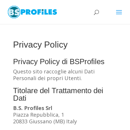
Privacy Policy
Privacy Policy di BSProfiles
Questo sito raccoglie alcuni Dati
Personali dei propri Utenti.
Titolare del Trattamento dei
Dati
B.S. Profiles Srl
Piazza Repubblica, 1
20833 Giussano (MB) Italy