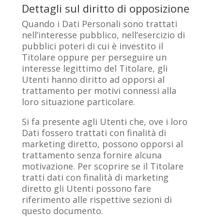
Dettagli sul diritto di opposizione
Quando i Dati Personali sono trattati
nell’interesse pubblico, nell’esercizio di
pubblici poteri di cui è investito il
Titolare oppure per perseguire un
interesse legittimo del Titolare, gli
Utenti hanno diritto ad opporsi al
trattamento per motivi connessi alla
loro situazione particolare.
Si fa presente agli Utenti che, ove i loro
Dati fossero trattati con finalità di
marketing diretto, possono opporsi al
trattamento senza fornire alcuna
motivazione. Per scoprire se il Titolare
tratti dati con finalità di marketing
diretto gli Utenti possono fare
riferimento alle rispettive sezioni di
questo documento.