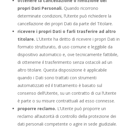
ottenere la cancellazione o rimozione dei
propri Dati Personali.
Quando ricorrono
determinate condizioni, l’Utente può richiedere la
cancellazione dei propri Dati da parte del Titolare.
ricevere i propri Dati o farli trasferire ad altro
titolare.
L’Utente ha diritto di ricevere i propri Dati in
formato strutturato, di uso comune e leggibile da
dispositivo automatico e, ove tecnicamente fattibile,
di ottenerne il trasferimento senza ostacoli ad un
altro titolare. Questa disposizione è applicabile
quando i Dati sono trattati con strumenti
automatizzati ed il trattamento è basato sul
consenso dell’Utente, su un contratto di cui l’Utente
è parte o su misure contrattuali ad esso connesse.
proporre reclamo.
L’Utente può proporre un
reclamo all’autorità di controllo della protezione dei
dati personali competente o agire in sede giudiziale.