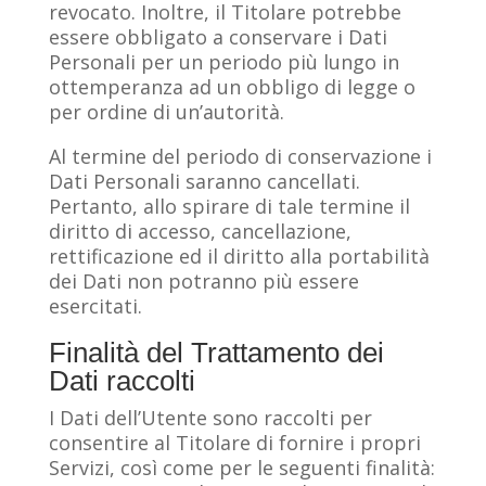
revocato. Inoltre, il Titolare potrebbe
essere obbligato a conservare i Dati
Personali per un periodo più lungo in
ottemperanza ad un obbligo di legge o
per ordine di un’autorità.
Al termine del periodo di conservazione i
Dati Personali saranno cancellati.
Pertanto, allo spirare di tale termine il
diritto di accesso, cancellazione,
rettificazione ed il diritto alla portabilità
dei Dati non potranno più essere
esercitati.
Finalità del Trattamento dei
Dati raccolti
I Dati dell’Utente sono raccolti per
consentire al Titolare di fornire i propri
Servizi, così come per le seguenti finalità: