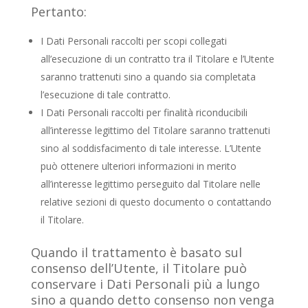
Pertanto:
I Dati Personali raccolti per scopi collegati
all’esecuzione di un contratto tra il Titolare e l’Utente
saranno trattenuti sino a quando sia completata
l’esecuzione di tale contratto.
I Dati Personali raccolti per finalità riconducibili
all’interesse legittimo del Titolare saranno trattenuti
sino al soddisfacimento di tale interesse. L’Utente
può ottenere ulteriori informazioni in merito
all’interesse legittimo perseguito dal Titolare nelle
relative sezioni di questo documento o contattando
il Titolare.
Quando il trattamento è basato sul
consenso dell’Utente, il Titolare può
conservare i Dati Personali più a lungo
sino a quando detto consenso non venga