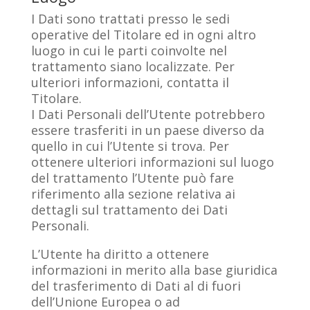
I Dati sono trattati presso le sedi
operative del Titolare ed in ogni altro
luogo in cui le parti coinvolte nel
trattamento siano localizzate. Per
ulteriori informazioni, contatta il
Titolare.
I Dati Personali dell’Utente potrebbero
essere trasferiti in un paese diverso da
quello in cui l’Utente si trova. Per
ottenere ulteriori informazioni sul luogo
del trattamento l’Utente può fare
riferimento alla sezione relativa ai
dettagli sul trattamento dei Dati
Personali.
L’Utente ha diritto a ottenere
informazioni in merito alla base giuridica
del trasferimento di Dati al di fuori
dell’Unione Europea o ad