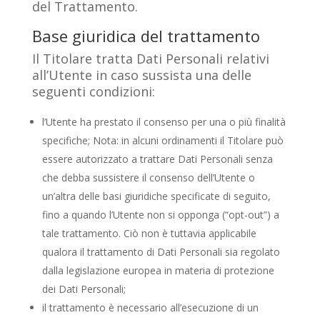
del Trattamento.
Base giuridica del trattamento
Il Titolare tratta Dati Personali relativi
all’Utente in caso sussista una delle
seguenti condizioni:
l’Utente ha prestato il consenso per una o più finalità
specifiche; Nota: in alcuni ordinamenti il Titolare può
essere autorizzato a trattare Dati Personali senza
che debba sussistere il consenso dell’Utente o
un’altra delle basi giuridiche specificate di seguito,
fino a quando l’Utente non si opponga (“opt-out”) a
tale trattamento. Ciò non è tuttavia applicabile
qualora il trattamento di Dati Personali sia regolato
dalla legislazione europea in materia di protezione
dei Dati Personali;
il trattamento è necessario all’esecuzione di un