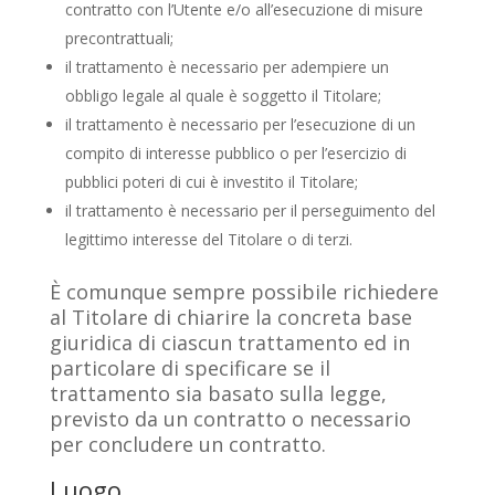
contratto con l’Utente e/o all’esecuzione di misure
precontrattuali;
il trattamento è necessario per adempiere un
obbligo legale al quale è soggetto il Titolare;
il trattamento è necessario per l’esecuzione di un
compito di interesse pubblico o per l’esercizio di
pubblici poteri di cui è investito il Titolare;
il trattamento è necessario per il perseguimento del
legittimo interesse del Titolare o di terzi.
È comunque sempre possibile richiedere
al Titolare di chiarire la concreta base
giuridica di ciascun trattamento ed in
particolare di specificare se il
trattamento sia basato sulla legge,
previsto da un contratto o necessario
per concludere un contratto.
Luogo