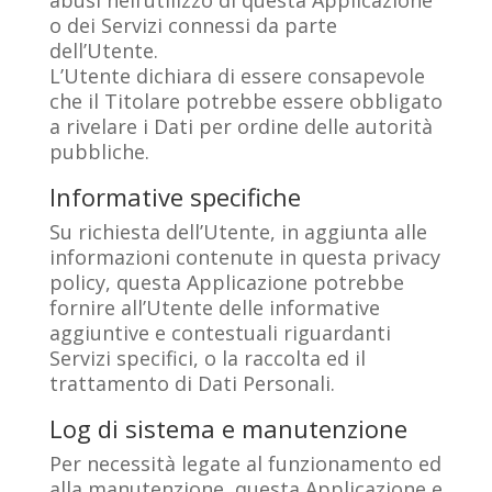
abusi nell’utilizzo di questa Applicazione
o dei Servizi connessi da parte
dell’Utente.
L’Utente dichiara di essere consapevole
che il Titolare potrebbe essere obbligato
a rivelare i Dati per ordine delle autorità
pubbliche.
Informative specifiche
Su richiesta dell’Utente, in aggiunta alle
informazioni contenute in questa privacy
policy, questa Applicazione potrebbe
fornire all’Utente delle informative
aggiuntive e contestuali riguardanti
Servizi specifici, o la raccolta ed il
trattamento di Dati Personali.
Log di sistema e manutenzione
Per necessità legate al funzionamento ed
alla manutenzione, questa Applicazione e