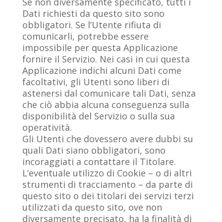
Se non diversamente specificato, tutti i
Dati richiesti da questo sito sono
obbligatori. Se l’Utente rifiuta di
comunicarli, potrebbe essere
impossibile per questa Applicazione
fornire il Servizio. Nei casi in cui questa
Applicazione indichi alcuni Dati come
facoltativi, gli Utenti sono liberi di
astenersi dal comunicare tali Dati, senza
che ciò abbia alcuna conseguenza sulla
disponibilità del Servizio o sulla sua
operatività.
Gli Utenti che dovessero avere dubbi su
quali Dati siano obbligatori, sono
incoraggiati a contattare il Titolare.
L’eventuale utilizzo di Cookie – o di altri
strumenti di tracciamento – da parte di
questo sito o dei titolari dei servizi terzi
utilizzati da questo sito, ove non
diversamente precisato, ha la finalità di