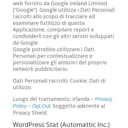
web fornito da Google Ireland Limited
(“Google”). Google utilizza i Dati Personali
raccolti allo scopo di tracciare ed
esaminare l’utilizzo di questa
Applicazione, compilare report e
condividerli con gli altri servizi sviluppati
da Google.
Google potrebbe utilizzare i Dati
Personali per contestualizzare e
personalizzare gli annunci del proprio
network pubblicitario.
Dati Personali raccolti: Cookie; Dati di
utilizzo.
Luogo del trattamento: Irlanda –
Privacy
–
. Soggetto aderente al
Policy
Opt Out
Privacy Shield.
WordPress Stat (Automattic Inc.)