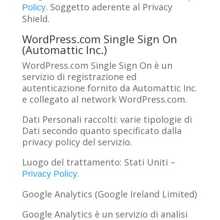
. Soggetto aderente al Privacy
Policy
Shield.
WordPress.com Single Sign On
(Automattic Inc.)
WordPress.com Single Sign On è un
servizio di registrazione ed
autenticazione fornito da Automattic Inc.
e collegato al network WordPress.com.
Dati Personali raccolti: varie tipologie di
Dati secondo quanto specificato dalla
privacy policy del servizio.
Luogo del trattamento: Stati Uniti –
.
Privacy Policy
Google Analytics (Google Ireland Limited)
Google Analytics è un servizio di analisi