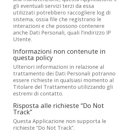
gli eventuali servizi terzi da essa
utilizzati potrebbero raccogliere log di
sistema, ossia file che registrano le
interazioni e che possono contenere
anche Dati Personali, quali l’indirizzo IP
Utente.
Informazioni non contenute in
questa policy
Ulteriori informazioni in relazione al
trattamento dei Dati Personali potranno
essere richieste in qualsiasi momento al
Titolare del Trattamento utilizzando gli
estremi di contatto.
Risposta alle richieste “Do Not
Track”
Questa Applicazione non supporta le
richieste “Do Not Track”.