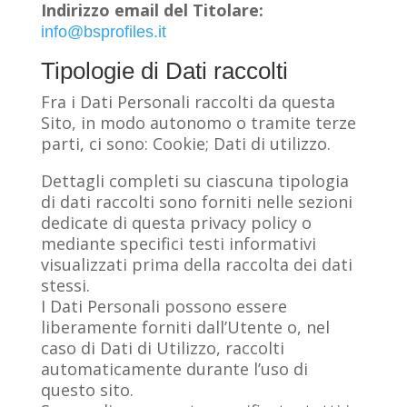
Indirizzo email del Titolare:
info@bsprofiles.it
Tipologie di Dati raccolti
Fra i Dati Personali raccolti da questa
Sito, in modo autonomo o tramite terze
parti, ci sono: Cookie; Dati di utilizzo.
Dettagli completi su ciascuna tipologia
di dati raccolti sono forniti nelle sezioni
dedicate di questa privacy policy o
mediante specifici testi informativi
visualizzati prima della raccolta dei dati
stessi.
I Dati Personali possono essere
liberamente forniti dall’Utente o, nel
caso di Dati di Utilizzo, raccolti
automaticamente durante l’uso di
questo sito.