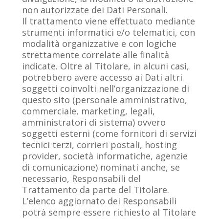
non autorizzate dei Dati Personali.
Il trattamento viene effettuato mediante
strumenti informatici e/o telematici, con
modalità organizzative e con logiche
strettamente correlate alle finalità
indicate. Oltre al Titolare, in alcuni casi,
potrebbero avere accesso ai Dati altri
soggetti coinvolti nell’organizzazione di
questo sito (personale amministrativo,
commerciale, marketing, legali,
amministratori di sistema) ovvero
soggetti esterni (come fornitori di servizi
tecnici terzi, corrieri postali, hosting
provider, società informatiche, agenzie
di comunicazione) nominati anche, se
necessario, Responsabili del
Trattamento da parte del Titolare.
L’elenco aggiornato dei Responsabili
potrà sempre essere richiesto al Titolare