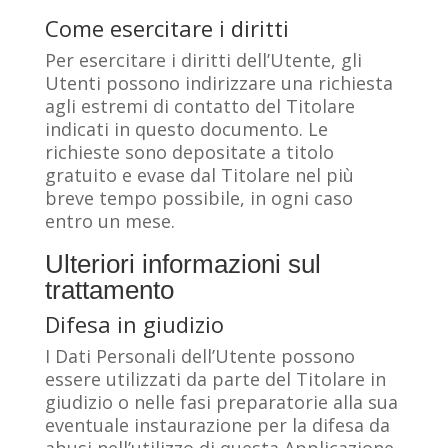
Come esercitare i diritti
Per esercitare i diritti dell’Utente, gli
Utenti possono indirizzare una richiesta
agli estremi di contatto del Titolare
indicati in questo documento. Le
richieste sono depositate a titolo
gratuito e evase dal Titolare nel più
breve tempo possibile, in ogni caso
entro un mese.
Ulteriori informazioni sul
trattamento
Difesa in giudizio
I Dati Personali dell’Utente possono
essere utilizzati da parte del Titolare in
giudizio o nelle fasi preparatorie alla sua
eventuale instaurazione per la difesa da