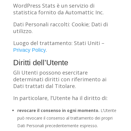
WordPress Stats è un servizio di
statistica fornito da Automattic Inc.
Dati Personali raccolti: Cookie; Dati di
utilizzo.
Luogo del trattamento: Stati Uniti –
.
Privacy Policy
Diritti dell’Utente
Gli Utenti possono esercitare
determinati diritti con riferimento ai
Dati trattati dal Titolare.
In particolare, l’Utente ha il diritto di:
revocare il consenso in ogni momento.
L’Utente
può revocare il consenso al trattamento dei propri
Dati Personali precedentemente espresso.