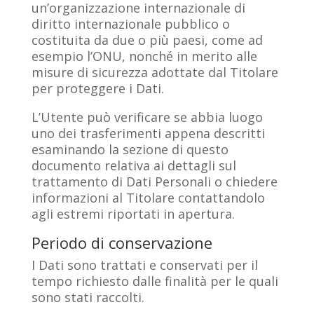
un’organizzazione internazionale di
diritto internazionale pubblico o
costituita da due o più paesi, come ad
esempio l’ONU, nonché in merito alle
misure di sicurezza adottate dal Titolare
per proteggere i Dati.
L’Utente può verificare se abbia luogo
uno dei trasferimenti appena descritti
esaminando la sezione di questo
documento relativa ai dettagli sul
trattamento di Dati Personali o chiedere
informazioni al Titolare contattandolo
agli estremi riportati in apertura.
Periodo di conservazione
I Dati sono trattati e conservati per il
tempo richiesto dalle finalità per le quali
sono stati raccolti.