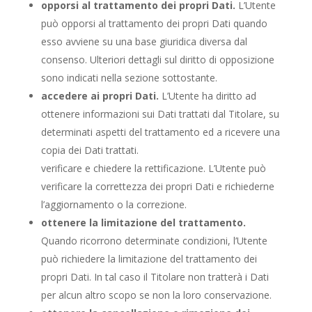
opporsi al trattamento dei propri Dati.
L’Utente
può opporsi al trattamento dei propri Dati quando
esso avviene su una base giuridica diversa dal
consenso. Ulteriori dettagli sul diritto di opposizione
sono indicati nella sezione sottostante.
accedere ai propri Dati.
L’Utente ha diritto ad
ottenere informazioni sui Dati trattati dal Titolare, su
determinati aspetti del trattamento ed a ricevere una
copia dei Dati trattati.
verificare e chiedere la rettificazione. L’Utente può
verificare la correttezza dei propri Dati e richiederne
l’aggiornamento o la correzione.
ottenere la limitazione del trattamento.
Quando ricorrono determinate condizioni, l’Utente
può richiedere la limitazione del trattamento dei
propri Dati. In tal caso il Titolare non tratterà i Dati
per alcun altro scopo se non la loro conservazione.