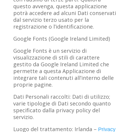
questo avvenga, questa applicazione
potrà accedere ad alcuni Dati conservati
dal servizio terzo usato per la
registrazione o l’identificazione.
Google Fonts (Google Ireland Limited)
Google Fonts è un servizio di
visualizzazione di stili di carattere
gestito da Google Ireland Limited che
permette a questa Applicazione di
integrare tali contenuti all’interno delle
proprie pagine.
Dati Personali raccolti: Dati di utilizzo;
varie tipologie di Dati secondo quanto
specificato dalla privacy policy del
servizio.
Luogo del trattamento: Irlanda –
Privacy