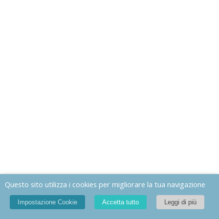
Questo sito utilizza i cookies per migliorare la tua navigazione
Impostazione Cookie
Accetta tutto
Leggi di più