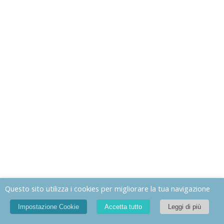
Questo sito utilizza i cookies per migliorare la tua navigazione
Impostazione Cookie
Accetta tutto
Leggi di più