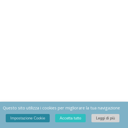
Questo sito utilizza i cookies per migliorare la tua navigazione
Impostazione Cookie
Accetta tutto
Leggi di più